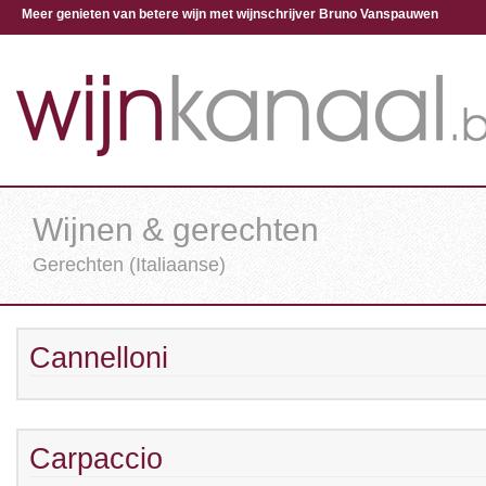
Meer genieten van betere wijn met wijnschrijver Bruno Vanspauwen
Wijnen & gerechten
Gerechten (Italiaanse)
Cannelloni
Carpaccio