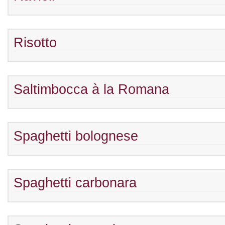
Risotto
Saltimbocca à la Romana
Spaghetti bolognese
Spaghetti carbonara