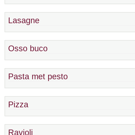
Lasagne
Osso buco
Pasta met pesto
Pizza
Ravioli