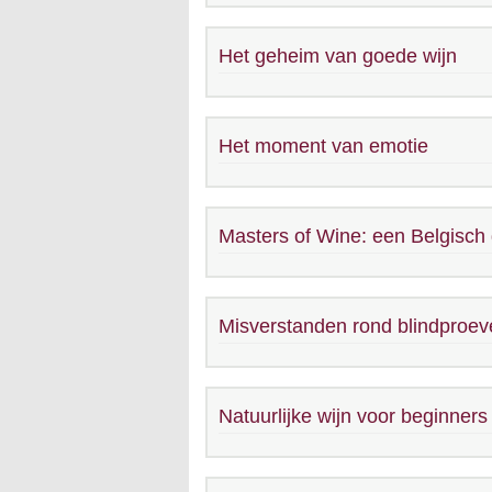
Het geheim van goede wijn
Het moment van emotie
Masters of Wine: een Belgisch 
Misverstanden rond blindproev
Natuurlijke wijn voor beginners