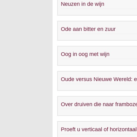
Neuzen in de wijn
Ode aan bitter en zuur
Oog in oog met wijn
Oude versus Nieuwe Wereld: e
Over druiven die naar frambo
Proeft u verticaal of horizontaa