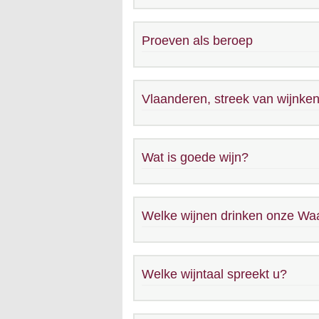
Proeven als beroep
Vlaanderen, streek van wijnke
Wat is goede wijn?
Welke wijnen drinken onze Wa
Welke wijntaal spreekt u?