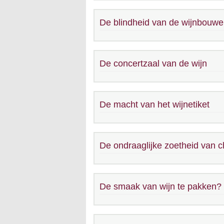
De blindheid van de wijnbouwe
De concertzaal van de wijn
De macht van het wijnetiket
De ondraaglijke zoetheid van
De smaak van wijn te pakken?