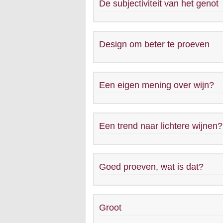
De subjectiviteit van het genot
Design om beter te proeven
Een eigen mening over wijn?
Een trend naar lichtere wijnen?
Goed proeven, wat is dat?
Groot