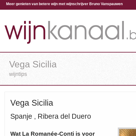
Meer genieten van betere wijn met wijnschrijver Bruno Vanspauwen
Vega Sicilia
wijntips
Vega Sicilia
Spanje , Ribera del Duero
Wat La Romanée-Conti is voor