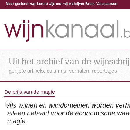
Meer genieten van betere wijn met wijnschrijver Bruno Vanspauwen
Uit het archief van de wijnschri
gerijpte artikels, columns, verhalen, reportages
De prijs van de magie
Als wijnen en wijndomeinen worden verha
alleen betaald voor de economische waa
magie.