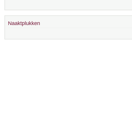
Naaktplukken