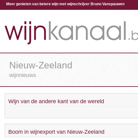
Meer genieten van betere wijn met wijnschrijver Bruno Vanspauwen
Nieuw-Zeeland
wijnnieuws
Wijn van de andere kant van de wereld
Boom in wijnexport van Nieuw-Zeeland