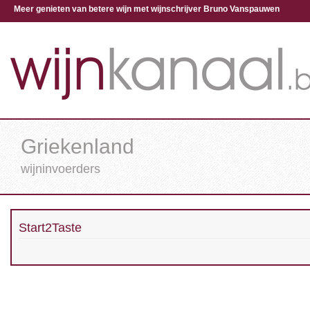
Meer genieten van betere wijn met wijnschrijver Bruno Vanspauwen
Griekenland
wijninvoerders
Start2Taste