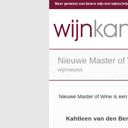
Meer genieten van betere wijn met wijnschr
Nieuwe Master of
wijnnieuws
Nieuwe Master of Wine is een
Kahtleen van den Ber