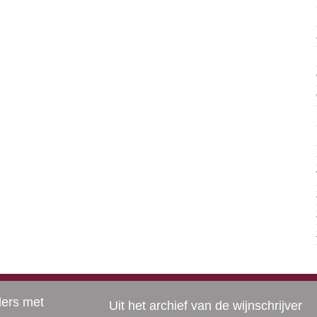
ders met
Uit het archief van de wijnschrijver