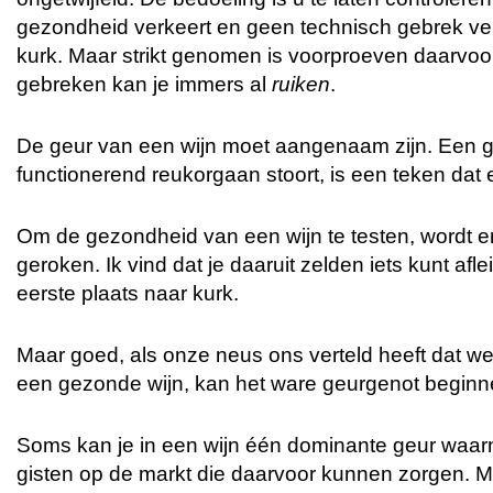
gezondheid verkeert en geen technisch gebrek vert
kurk. Maar strikt genomen is voorproeven daarvoor 
gebreken kan je immers al
ruiken
.
De geur van een wijn moet aangenaam zijn. Een g
functionerend reukorgaan stoort, is een teken dat er
Om de gezondheid van een wijn te testen, wordt e
geroken. Ik vind dat je daaruit zelden iets kunt aflei
eerste plaats naar kurk.
Maar goed, als onze neus ons verteld heeft dat 
een gezonde wijn, kan het ware geurgenot beginn
Soms kan je in een wijn één dominante geur waarne
gisten op de markt die daarvoor kunnen zorgen. M