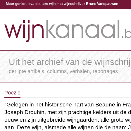
Meer genieten van betere wijn met wijnschrijver Bruno Vanspauwen
Uit het archief van de wijnschri
gerijpte artikels, columns, verhalen, reportages
Poëzie
"Gelegen in het historische hart van Beaune in Fran
Joseph Drouhin, met zijn prachtige kelders uit de d
eeuw en zijn uitgebreide wijngaarden, alle grote w
aan. Deze wijn, alsmede alle wijnen die de naam 