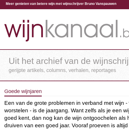
Meer genieten van betere wijn met wijnschrijver Bruno Vanspauwen
Uit het archief van de wijnschri
gerijpte artikels, columns, verhalen, reportages
Goede wijnjaren
Een van de grote problemen in verband met wijn -
worstelen - is de jaargang. Want zelfs als je een w
goed kent, dan nog kan de wijn ontgoochelen als 
druiven van een goed jaar. Vooraf proeven is altij