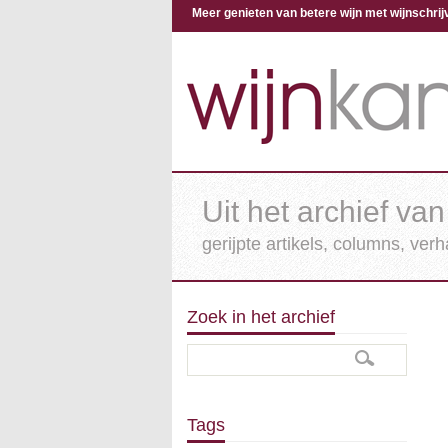
Meer genieten van betere wijn met wijnschr
Uit het archief van
gerijpte artikels, columns, ver
Zoek in het archief
Tags