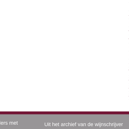
ders met
Uit het archief van de wijnschrijver